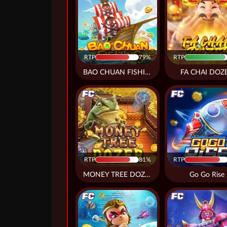
RTP
79%
RTP
BAO CHUAN FISHING
FA CHAI DOZ
RTP
81%
RTP
MONEY TREE DOZER
Go Go Rise