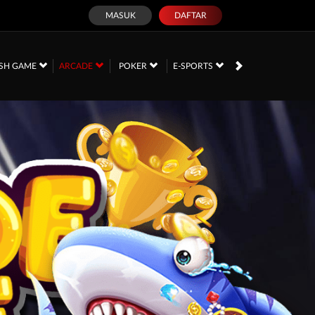
MASUK
DAFTAR
SH GAME
ARCADE
POKER
E-SPORTS
SABUNG AYAM