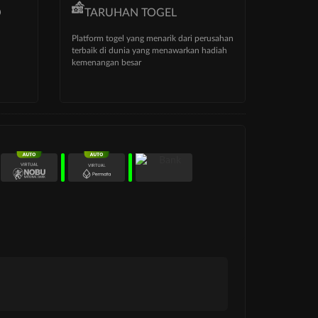
O
TARUHAN TOGEL
Platform togel yang menarik dari perusahan
terbaik di dunia yang menawarkan hadiah
kemenangan besar