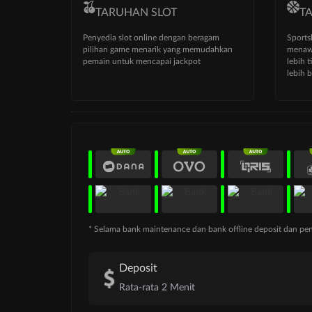
TARUHAN SLOT
T
Penyedia slot online dengan beragam
Sports
pilihan game menarik yang memudahkan
menawa
pemain untuk mencapai jackpot
lebih 
lebih 
* Selama bank maintenance dan bank offline deposit dan pen
Deposit
Rata-rata 2 Menit