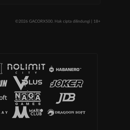
©2026 GACORX500. Hak cipta dilindungi | 18+