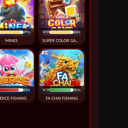
89%
RTP
88%
MINES
SUPER COLOR GAME
82%
RTP
90%
IERCE FISHING
FA CHAI FISHING