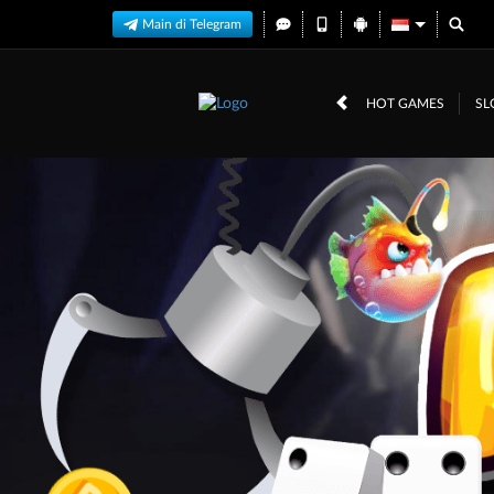
Main di Telegram
SELAMAT KEPADA
ze***k Berhasil Withdraw Sebesar Rp 900.000
HOT GAMES
SL