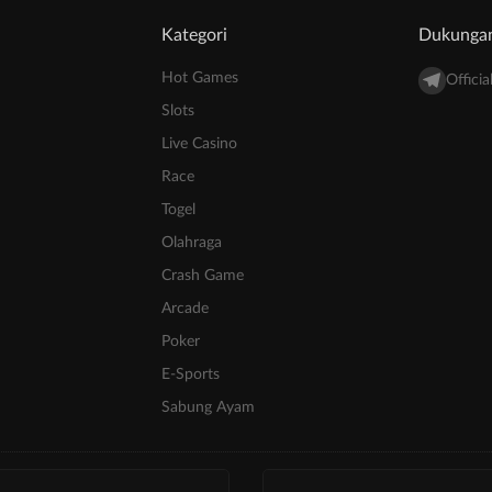
Kategori
Dukunga
Hot Games
Offici
Slots
Live Casino
Race
Togel
Olahraga
Crash Game
Arcade
Poker
E-Sports
Sabung Ayam