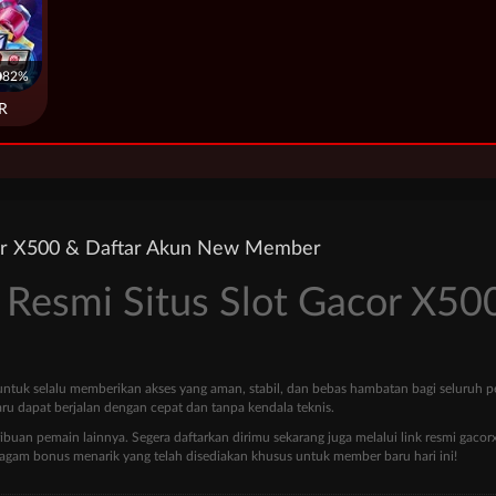
82%
R
acor X500 & Daftar Akun New Member
 Resmi Situs Slot Gacor X5
tuk selalu memberikan akses yang aman, stabil, dan bebas hambatan bagi seluruh pe
u dapat berjalan dengan cepat dan tanpa kendala teknis.
uan pemain lainnya. Segera daftarkan dirimu sekarang juga melalui link resmi gacorx
agam bonus menarik yang telah disediakan khusus untuk member baru hari ini!