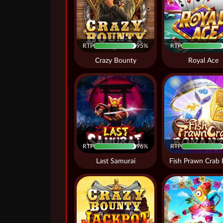
RTP
95%
RTP
Crazy Bounty
Royal Ace
RTP
96%
RTP
Last Samurai