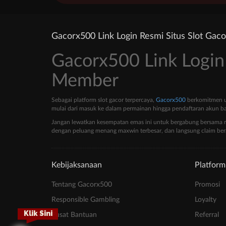
Gacorx500 Link Login Resmi Situs Slot G
Gacorx500 Link Login
Member
Sebagai platform slot gacor terpercaya,
Gacorx500
berkomitmen un
mulai dari masuk ke dalam permainan hingga pendaftaran akun bar
Jangan lewatkan kesempatan emas ini untuk bergabung bersama rib
dengan peluang menang maxwin terbesar, dan langsung claim ber
Kebijaksanaan
Platform
Tentang Gacorx500
Promosi
Responsible Gambling
Loyalty
Klik Sini
Pusat Bantuan
Referral