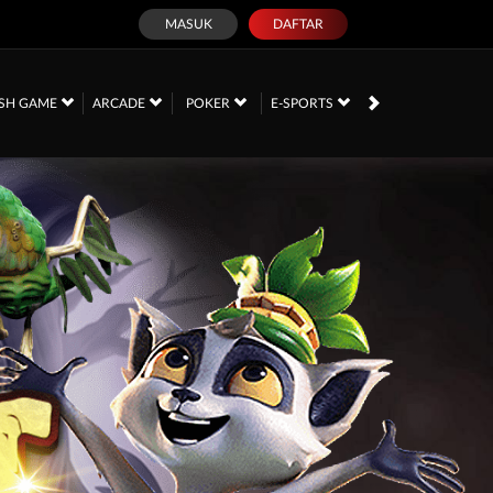
MASUK
DAFTAR
SH GAME
ARCADE
POKER
E-SPORTS
SABUNG AYAM