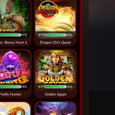
97%
RTP
98%
ec: Bonus Hunt 2
Dragon Chi’s Quest
98%
RTP
96%
Firefly Hunter
Golden Egypt