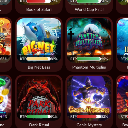
88%
RTP
79%
RTP
90%
RTP
s
Book of Safari
World Cup Final
85%
RTP
89%
RTP
95%
RTP
Big Net Bass
Phantom Multiplier
84%
RTP
91%
RTP
82%
RTP
Disco 777 Hold and Win
Dark Ritual
Genie Mystery
Boo