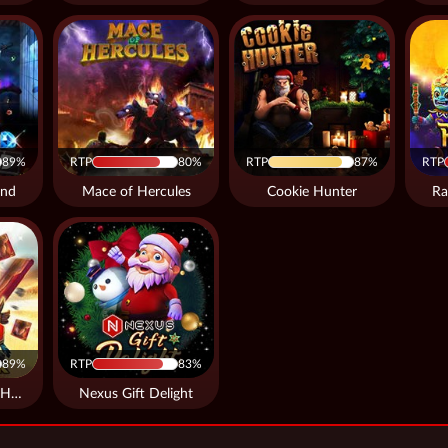
89%
RTP
80%
RTP
87%
RTP
ind
Mace of Hercules
Cookie Hunter
Ra
89%
RTP
83%
Buffalo Rush HIGHROLLER
Nexus Gift Delight