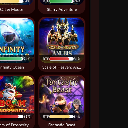
84%
RTP
94%
Cat & Mouse
Starry Adventure
94%
RTP
81%
Infinity Ocean
Scale of Heaven: Anubis
81%
RTP
84%
m of Prosperity
Fantastic Beast