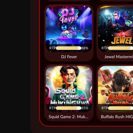
RTP
88%
RTP
DJ Fever
Jewel Masterm
RTP
85%
RTP
Squid Game 2: Mukunghwa