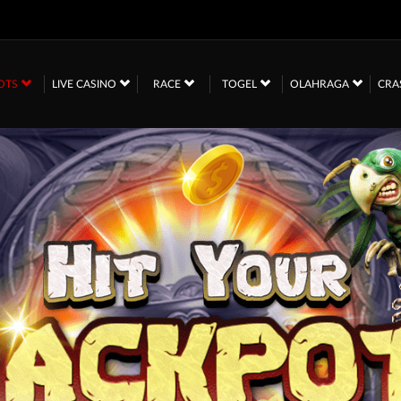
OTS
LIVE CASINO
RACE
TOGEL
OLAHRAGA
CRA