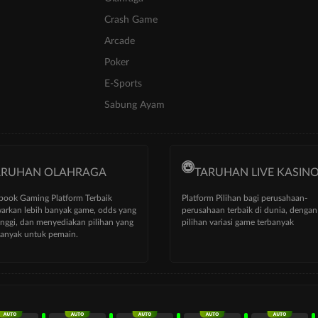
Crash Game
Arcade
Poker
E-Sports
Sabung Ayam
ARUHAN OLAHRAGA
TARUHAN LIVE KASIN
book Gaming Platform Terbaik
Platform Pilihan bagi perusahaan-
rkan lebih banyak game, odds yang
perusahaan terbaik di dunia, dengan
tinggi, dan menyediakan pilihan yang
pilihan variasi game terbanyak
banyak untuk pemain.