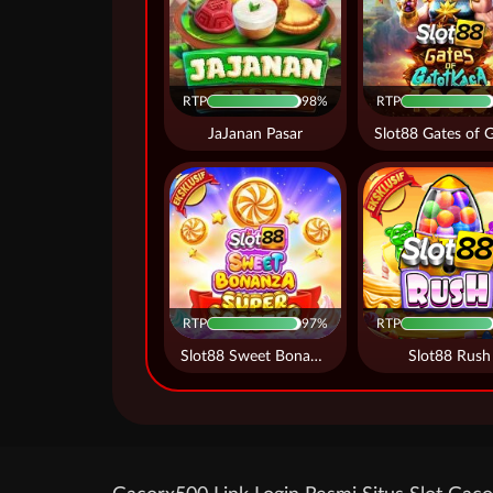
RTP
98%
RTP
JaJanan Pasar
RTP
97%
RTP
Slot88 Sweet Bonanza Super Scatter
Slot88 Rush