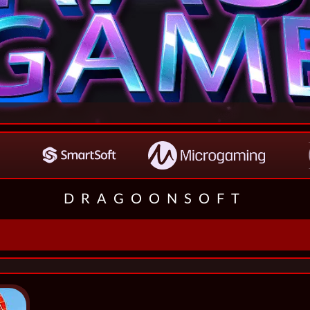
DRAGOONSOFT