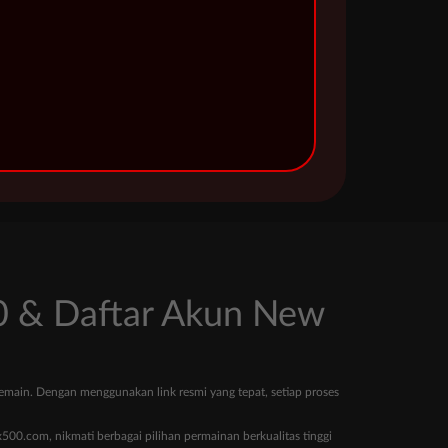
00 & Daftar Akun New
main. Dengan menggunakan link resmi yang tepat, setiap proses
500.com, nikmati berbagai pilihan permainan berkualitas tinggi