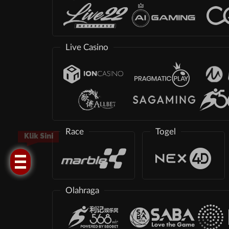
Live Casino
Race
Togel
Klik Sini
Olahraga