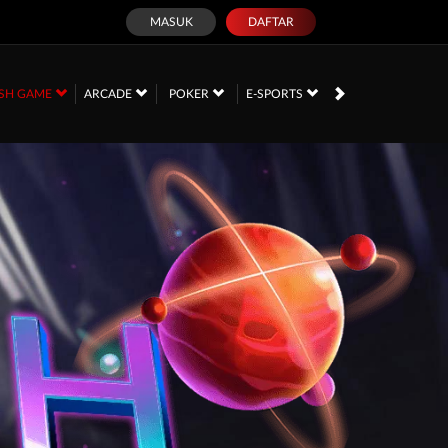
MASUK
DAFTAR
SH GAME
ARCADE
POKER
E-SPORTS
SABUNG AYAM