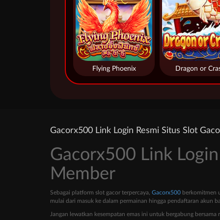
Flying Phoenix
Dragon or Cra
Gacorx500 Link Login Resmi Situs Slot G
Gacorx500 Link Login
Member
Sebagai platform slot gacor terpercaya,
Gacorx500
berkomitmen un
mulai dari masuk ke dalam permainan hingga pendaftaran akun bar
Jangan lewatkan kesempatan emas ini untuk bergabung bersama rib