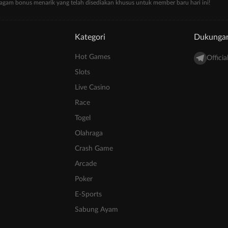
agam bonus menarik yang telah disediakan khusus untuk member baru hari ini!
Kategori
Dukunga
Hot Games
Offici
Slots
Live Casino
Race
Togel
Olahraga
Crash Game
Arcade
Poker
E-Sports
Sabung Ayam