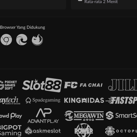
Rata-rata 2 Menit
Browser Yang Didukung