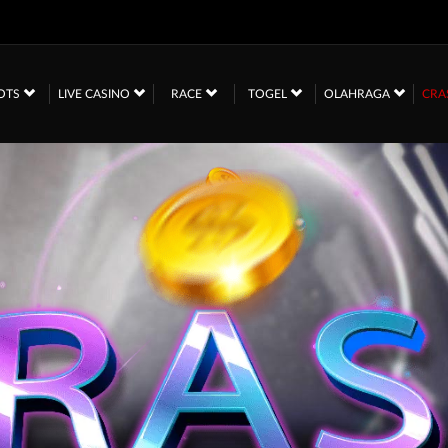
OTS
LIVE CASINO
RACE
TOGEL
OLAHRAGA
CRA