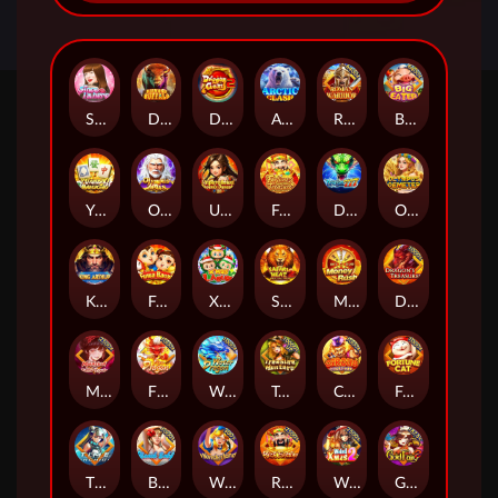
Since I'm here
Diamond buffalo
Dragon Gem2
Arctic Clash
ROMAN WARRIOR
Big Eater
Yuanbao Mahjong
Olympus - Zeus
Unparalleled Phoenix Dynasty
Fortune's Treasure
Dragon777
OLYMPUS DEMETER
KING ARTHUR
Fuwa Baoxi
X'Mas LABUBU
SAFARI HEAT 2-MULTIPLY FUN
Money Rush
Dragon’s Treasures
Mansion Battle Royale
Fire Dragon
Water Dragon
Treasure Hunters
Circus-Lucky Mix
Fortune Cat
Time Machine
Beach Baby
Wonderland
Rich Fortune
Weird Xmas2
Gold Fairy 2