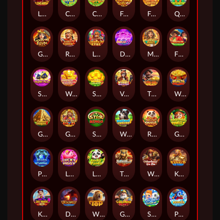
Lion's area
Crazy ATM
Crazy Money Rolling
Fortune Toto 4D
Fortune Horse
Quetzalcoatl
Gods of Egypt
ROMAN WARRIOR2
Legend of Aztec2
DISCO 777
MEOW DYNASTY
Fiesta de Mexicana
Super Ace
Wealth Rising 2
Super Clovers 2
Vault Beauty Thief
The Age Of Navigation
Wealth Rolling
Golden Temple2
Gold Rush Blast
STAR Bingo
Woof-woof Paradise
Rolling Panda
Gold Rush Party
Pluto Gems
Lucky Piggy
Lucky Panda
Thor of Mars
Warlord Lu Bu
King's Return
Knife Throwing Show
Dragon's Expedition
Wilderness Lion
Goldmine Blast
Strike Storm
Penguin Smash