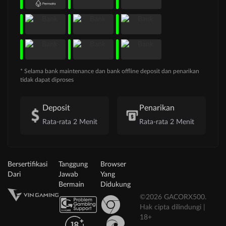
* Selama bank maintenance dan bank offline deposit dan penarikan
tidak dapat diproses
Deposit
Penarikan
Rata-rata 2 Menit
Rata-rata 2 Menit
Bersertifikasi
Tanggung
Browser
Dari
Jawab
Yang
Bermain
Didukung
©2026 GACORX500.
Hak cipta dilindungi |
18+