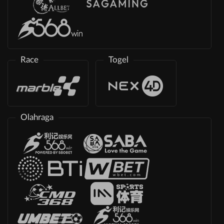
Race
Togel
Olahraga