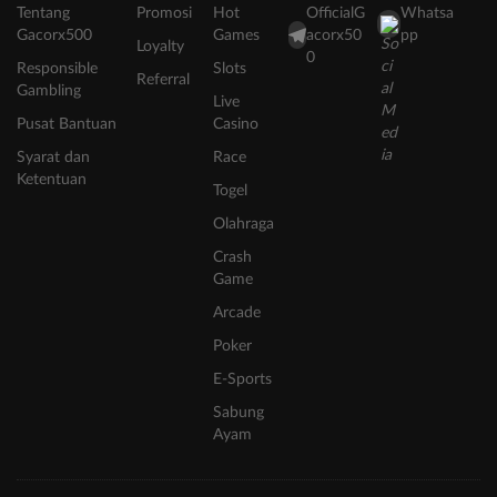
Tentang
Promosi
Hot
OfficialG
Whatsa
Gacorx500
Games
acorx50
pp
Loyalty
0
Responsible
Slots
Referral
Gambling
Live
Pusat Bantuan
Casino
Syarat dan
Race
Ketentuan
Togel
Olahraga
Crash
Game
Arcade
Poker
E-Sports
Sabung
Ayam