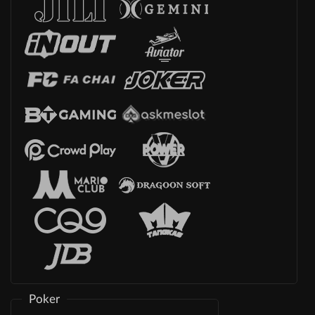
Poker