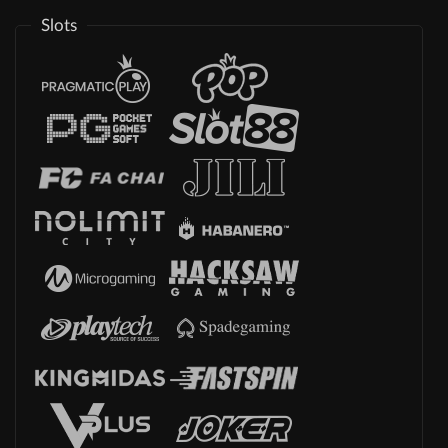
Slots