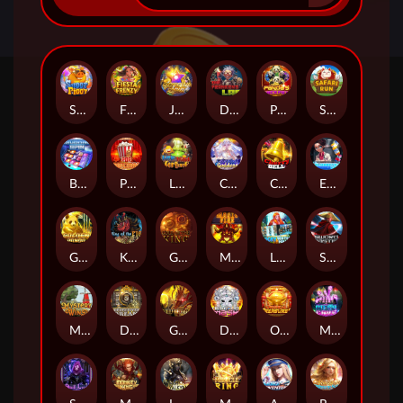
Shoot Piggy
Fiesta Frenzy
Jewely Spin
Dr.Franken’s Lab
Panda’s Jackpot
Safari Run
BigBang Spin
Pop Popcorns
Little Witch's Fortune
Celestial Goddess
Cherry Bell
Elizabeth Lab
Golden Panda
King of Pig
Gold of the King
Magic Fire
Lucky Waterfalls
Sword Master
Mystery Wind
Detective’s Dream
Gold Dragon
Diamond Mask
Oriental Treasures
Mega Cave