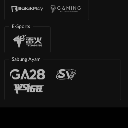
E-Sports
Sabung Ayam