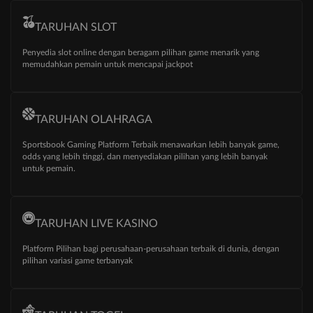
TARUHAN SLOT
Penyedia slot online dengan beragam pilihan game menarik yang
memudahkan pemain untuk mencapai jackpot
TARUHAN OLAHRAGA
Sportsbook Gaming Platform Terbaik menawarkan lebih banyak game,
odds yang lebih tinggi, dan menyediakan pilihan yang lebih banyak
untuk pemain.
TARUHAN LIVE KASINO
Platform Pilihan bagi perusahaan-perusahaan terbaik di dunia, dengan
pilihan variasi game terbanyak