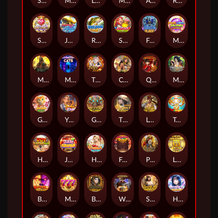
Skull Lord
Monkey King
Last Valkyrie
Miracle Ring
Aero Adventure
Royal Princess
Secret Ball
Journey to the Abyss
Reel Bass Family
Sugar Crush!
Frozen Blade
Magic Candy Factory
Mountain Spirit
Moonlight Cats
Tiggy Luck
Cleo’s Fortune
Queen's Bow
Medusa’s Blessing
Golden Kitty
Yummy Kitchen
Gold Mine Rush
The Fates of Sisters
Lost Treasure
Toy of Legend
Hot Safari Run
Jam Crush
Hottie’s Vacation
Festival of the Dead
Pirate's Treasure
Lucky Goldbar
Buffalo Begins
Mega Sevens
Book of Pharaoh
Western Sherrif
Secret of Goddess
Hottie’s Paradise