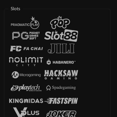
Slots