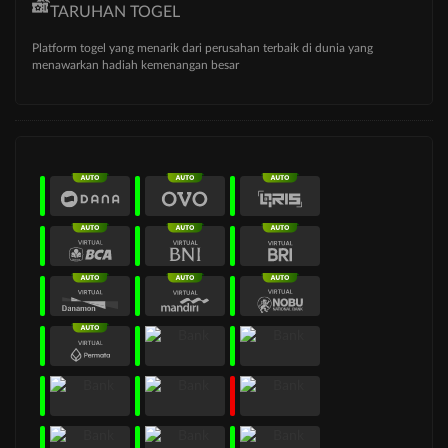
TARUHAN TOGEL
Platform togel yang menarik dari perusahan terbaik di dunia yang
menawarkan hadiah kemenangan besar