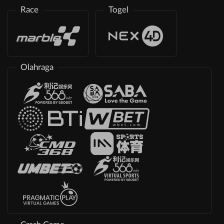
Race
Togel
Olahraga