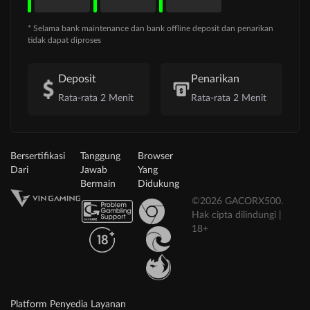
* Selama bank maintenance dan bank offline deposit dan penarikan
tidak dapat diproses
Deposit
Penarikan
Rata-rata 2 Menit
Rata-rata 2 Menit
Bersertifikasi
Tanggung
Browser
Dari
Jawab
Yang
Bermain
Didukung
©2026 GACORX500.
Hak cipta dilindungi |
18+
Platform Penyedia Layanan