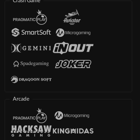
Crash Game
Arcade