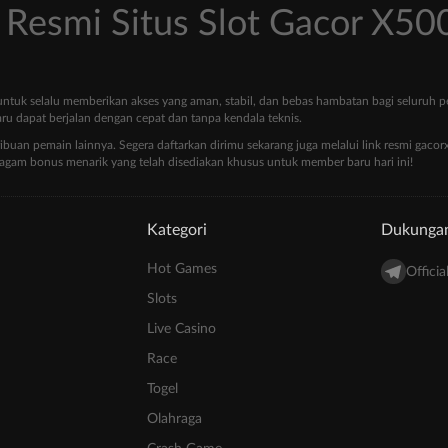
 Resmi Situs Slot Gacor X5
tuk selalu memberikan akses yang aman, stabil, dan bebas hambatan bagi seluruh pe
u dapat berjalan dengan cepat dan tanpa kendala teknis.
uan pemain lainnya. Segera daftarkan dirimu sekarang juga melalui link resmi gacorx
agam bonus menarik yang telah disediakan khusus untuk member baru hari ini!
Kategori
Dukunga
Hot Games
Offici
Slots
Live Casino
Race
Togel
Olahraga