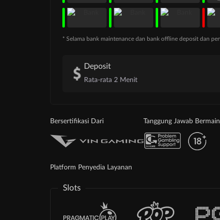
* Selama bank maintenance dan bank offline deposit dan pen
Deposit
Rata-rata 2 Menit
Bersertifikasi Dari
Tanggung Jawab Bermain
Platform Penyedia Layanan
Slots