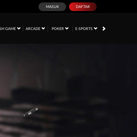
MASUK
DAFTAR
SH GAME
ARCADE
POKER
E-SPORTS
SABUNG AYAM