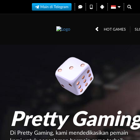
Main di Telegram
SELAMAT KEPADA
ri****9 Berhasil Withdraw Sebesar Rp 700.000
HOT GAMES
SL
Pretty Gamin
Di Pretty Gaming, kami mendedikasikan pemain