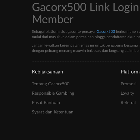
Gacorx500 Link Login
Member
Sebagai platform slot gacor terpercaya,
Gacorx500
berkomitmen un
mulai dari masuk ke dalam permainan hingga pendaftaran akun bar
Jangan lewatkan kesempatan emas ini untuk bergabung bersama rib
dengan peluang menang maxwin terbesar, dan langsung claim ber
Kebijaksanaan
Platform
Tentang Gacorx500
Promosi
Responsible Gambling
Loyalty
Pusat Bantuan
Referral
Syarat dan Ketentuan