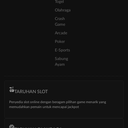
Togel
Olahraga
Crash
Game
Arcade
Poker
E-Sports
Sabung
Ayam
TARUHAN SLOT
Penyedia slot online dengan beragam pilihan game menarik yang
memudahkan pemain untuk mencapai jackpot