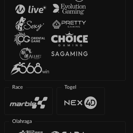
Race
Togel
Olahraga